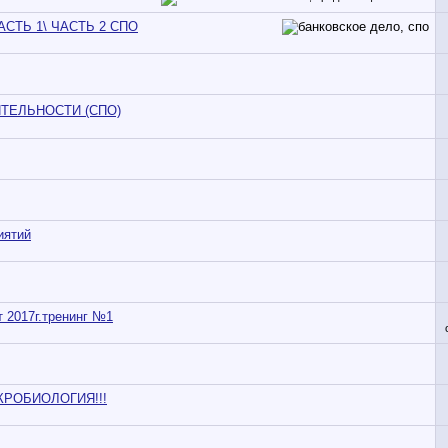
СТЬ 1\ ЧАСТЬ 2 СПО
ТЕЛЬНОСТИ (СПО)
иятий
 2017г.тренинг №1
ИКРОБИОЛОГИЯ!!!