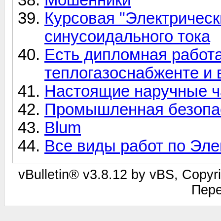
Курсовая "Электрическ
синусоидального тока
Есть дипломная работ
теплогазоснабженте и 
Настоящие наручные 
Промышленная безопа
Blum
Все виды работ по Эле
vBulletin® v3.8.12 by vBS, Copyri
Пере