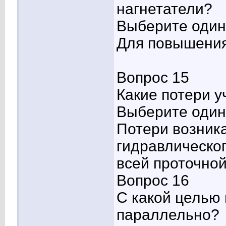
нагнетатели?
Выберите один 
Для повышения
Вопрос 15
Какие потери 
Выберите один 
Потери возник
гидравлическог
всей проточно
Вопрос 16
С какой целью
параллельно?