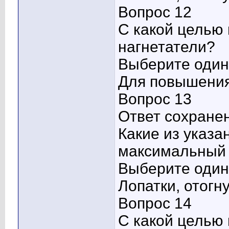
Вопрос 12
С какой целью
нагнетатели?
Выберите один 
Для повышения
Вопрос 13
Ответ сохране
Какие из указа
максимальный 
Выберите один 
Лопатки, отогн
Вопрос 14
С какой целью