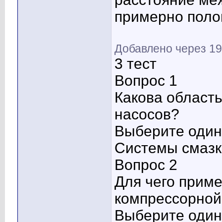
примерно поло
Добавлено через 19
3 тест
Вопрос 1
Какова област
насосов?
Выберите один 
Системы смазк
Вопрос 2
Для чего прим
компрессорной
Выберите один 