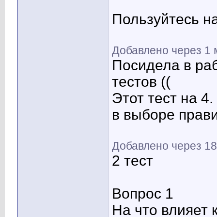
Пользуйтесь на
Добавлено через 1 
Посидела в раб
тестов
((
Этот тест на 4
в выборе прави
Добавлено через 18
2 тест
Вопрос 1
На что влияет 