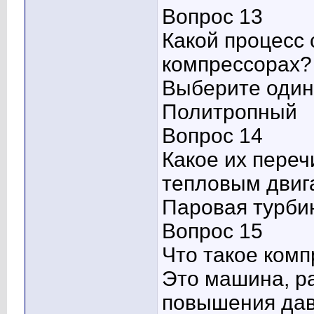
Вопрос 13
Какой процесс 
компрессорах?
Выберите один 
Политропный
Вопрос 14
Какое их переч
тепловым двиг
Паровая турби
Вопрос 15
Что такое ком
Это машина, р
повышения дав