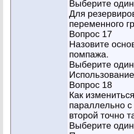
Выберите один 
Для резервиро
переменного г
Вопрос 17
Назовите осно
помпажа.
Выберите один 
Использование
Вопрос 18
Как измениться
параллельно с
второй точно т
Выберите один 