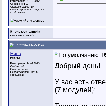
Регистрация: 31.10.2012
Сообщений: 12
Сказал спасибо: 10
Поблагодарили 30 раз(а) в 9
сообщениях
9 пользователя(ей)
сказали cпасибо:
05.04.2017, 14:22
Нина
Т
Новичок
Добрый день!
Регистрация: 24.07.2013
Сообщений: 1
Сказал спасибо: 0
Поблагодарили 1 раз в 1
сообщении
У вас есть отв
(7 модулей):
Тепловые двиг