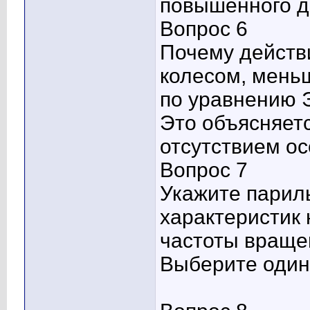
повышенного д
Вопрос 6
Почему действ
колесом, мень
по уравнению 
Это объясняетс
отсутствием ос
Вопрос 7
Укажите парил
характеристик
частоты враще
Выберите один 