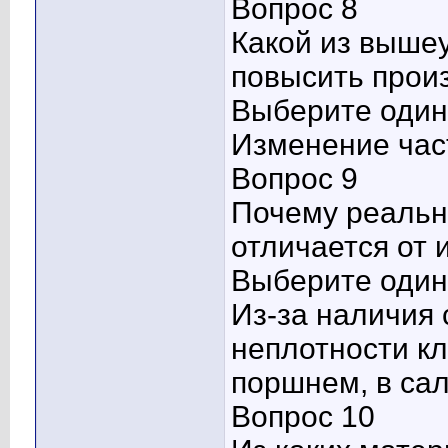
Вопрос 8
Какой из выше
повысить прои
Выберите один 
Изменение час
Вопрос 9
Почему реальн
отличается от 
Выберите один 
Из-за наличия 
неплотности к
поршнем, в сал
Вопрос 10