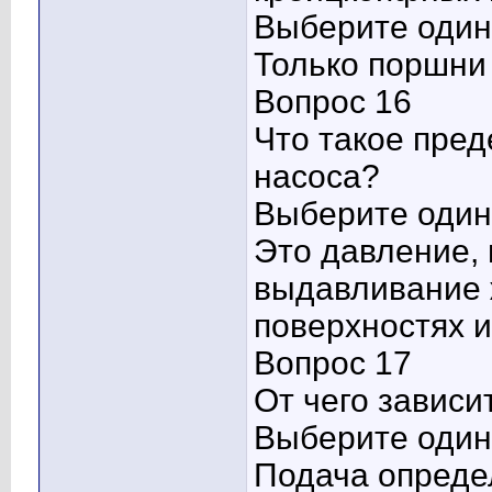
Выберите один 
Только поршни 
Вопрос 16
Что такое пред
насоса?
Выберите один 
Это давление, 
выдавливание 
поверхностях и
Вопрос 17
От чего зависи
Выберите один 
Подача опреде