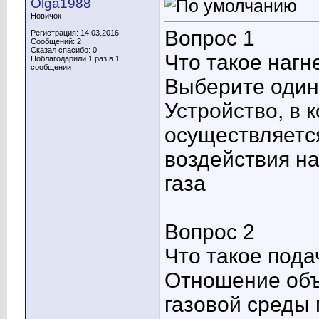
Olga1988
Новичок
Вопрос 1
Регистрация: 14.03.2016
Сообщений: 2
Сказал спасибо: 0
Что такое нагн
Поблагодарили 1 раз в 1
сообщении
Выберите один 
Устройство, в 
осуществляетс
воздействия н
газа
Вопрос 2
Что такое пода
Отношение объ
газовой среды 