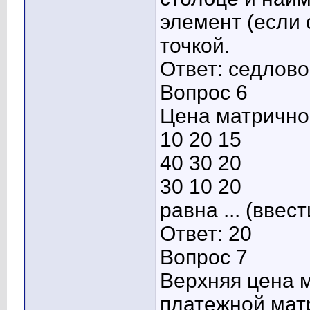
элемент (если 
точкой.
Ответ: седлов
Вопрос 6
Цена матрично
10 20 15
40 30 20
30 10 20
равна ... (ввест
Ответ: 20
Вопрос 7
Верхняя цена 
платежной мат