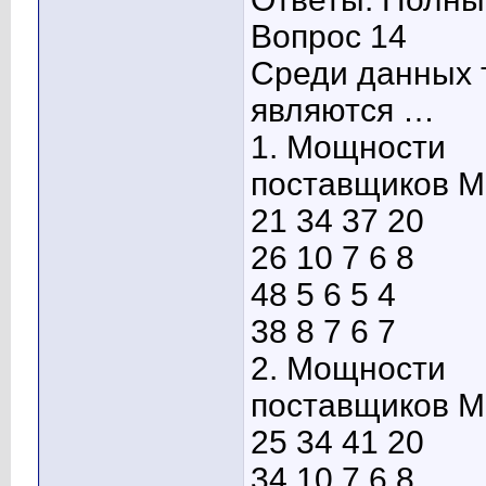
Вопрос 14
Среди данных 
являются …
1. Мощности
поставщиков М
21 34 37 20
26 10 7 6 8
48 5 6 5 4
38 8 7 6 7
2. Мощности
поставщиков М
25 34 41 20
34 10 7 6 8