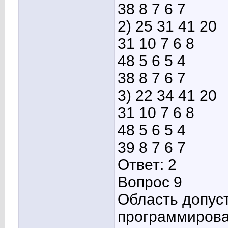
38 8 7 6 7
2) 25 31 41 20
31 10 7 6 8
48 5 6 5 4
38 8 7 6 7
3) 22 34 41 20
31 10 7 6 8
48 5 6 5 4
39 8 7 6 7
Ответ: 2
Вопрос 9
Область допус
программирова