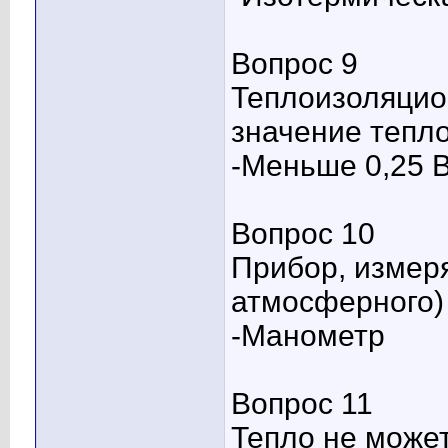
Вопрос 9
Теплоизоляцио
значение тепл
-Меньше 0,25 
Вопрос 10
Прибор, измер
атмосферного)
-Манометр
Вопрос 11
Тепло не може