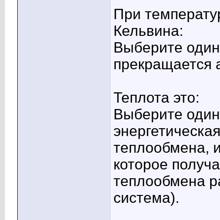
При температу
Кельвина:
Выберите один 
прекращается 
Теплота это:
Выберите один 
энергетическая
теплообмена, 
которое получа
теплообмена р
система).