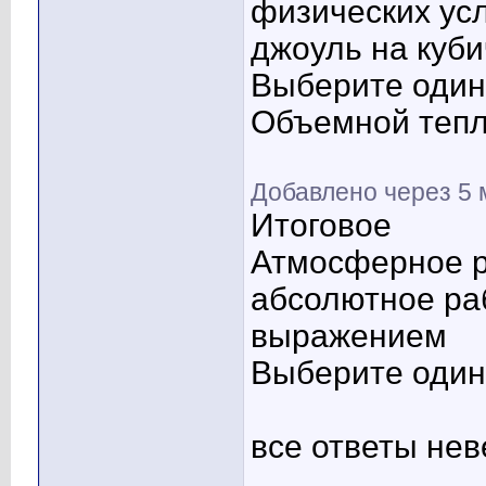
физических усл
джоуль на куби
Выберите один 
Объемной тепл
Добавлено через 5 
Итоговое
Атмосферное р
абсолютное ра
выражением
Выберите один 
все ответы не