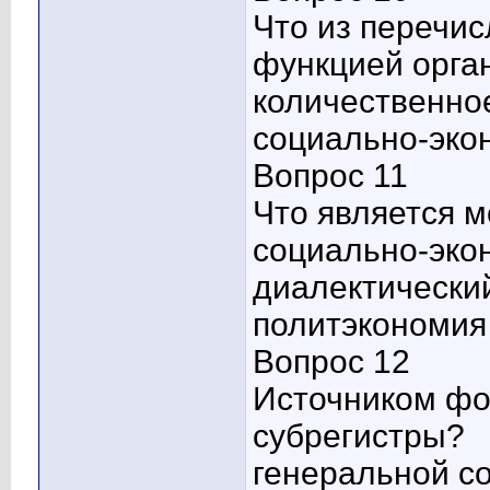
Что из перечис
функцией орган
количественно
социально-эко
Вопрос 11
Что является 
социально-эко
диалектически
политэкономия
Вопрос 12
Источником фо
субрегистры?
генеральной с