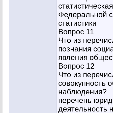
статистическа
Федеральной с
статистики
Вопрос 11
Что из перечи
познания соци
явления общес
Вопрос 12
Что из перечис
совокупность о
наблюдения?
перечень юрид
деятельность 