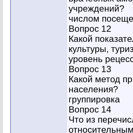
учреждений?
числом посеще
Вопрос 12
Какой показате
культуры, тури
уровень рецес
Вопрос 13
Какой метод пр
населения?
группировка
Вопрос 14
Что из перечис
относительным