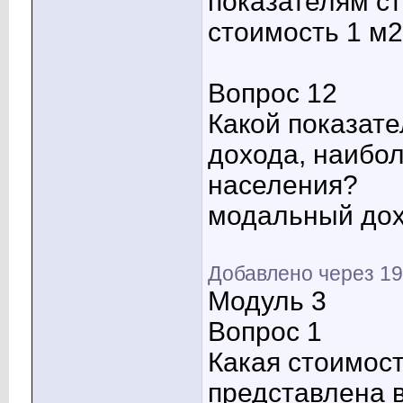
показателям с
стоимость 1 м
Вопрос 12
Какой показате
дохода, наибо
населения?
модальный до
Добавлено через 19
Модуль 3
Вопрос 1
Какая стоимост
представлена 