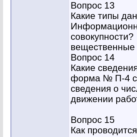
Вопрос 13
Какие типы да
Информационн
совокупности?
вещественные
Вопрос 14
Какие сведени
форма № П-4 с
сведения о чис
движении рабо
Вопрос 15
Как проводитс