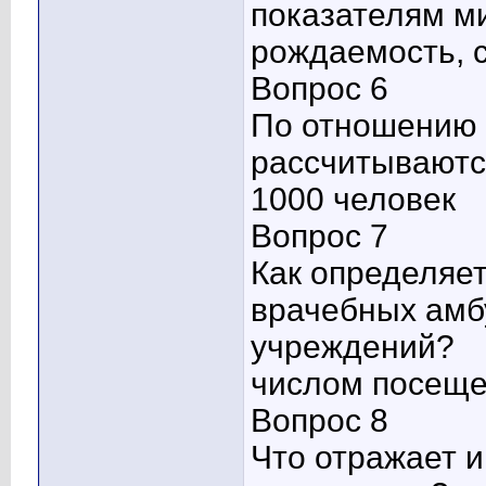
показателям м
рождаемость, 
Вопрос 6
По отношению 
рассчитываютс
1000 человек
Вопрос 7
Как определяе
врачебных амб
учреждений?
числом посеще
Вопрос 8
Что отражает и