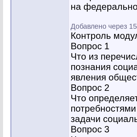
на федерально
Добавлено через 15
Контроль моду
Вопрос 1
Что из перечи
познания соци
явления общес
Вопрос 2
Что определяе
потребностями
задачи социал
Вопрос 3