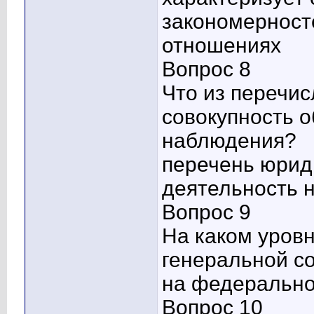
закономерност
отношениях
Вопрос 8
Что из перечис
совокупность о
наблюдения?
перечень юрид
деятельность 
Вопрос 9
На каком уровн
генеральной с
на федерально
Вопрос 10