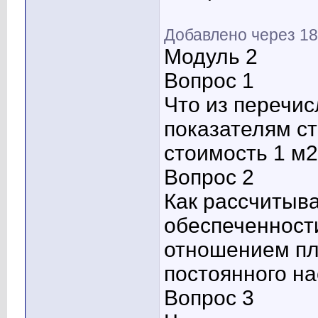
Добавлено через 18
Модуль 2
Вопрос 1
Что из перечис
показателям с
стоимость 1 м
Вопрос 2
Как рассчитыва
обеспеченност
отношением пл
постоянного н
Вопрос 3