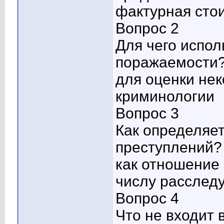
фактурная сто
Вопрос 2
Для чего испо
поражаемости
для оценки нек
криминологии
Вопрос 3
Как определяе
преступлений?
как отношение
числу расслед
Вопрос 4
Что не входит