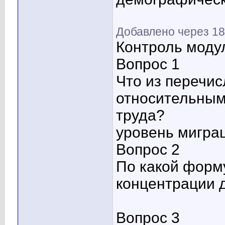
Добавлено через 18
Контроль моду
Вопрос 1
Что из перечис
относительным
труда?
уровень мигра
Вопрос 2
По какой форм
концентрации 
Вопрос 3