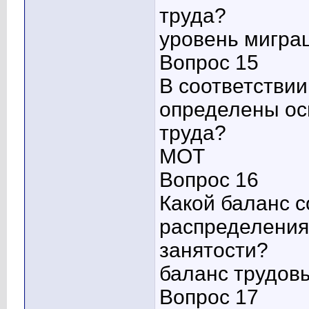
труда?
уровень мигра
Вопрос 15
В соответствии
определены ос
труда?
МОТ
Вопрос 16
Какой баланс с
распределения
занятости?
баланс трудов
Вопрос 17