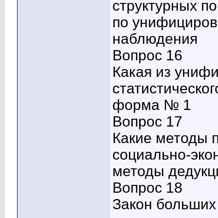
структурных п
по унифициров
наблюдения
Вопрос 16
Какая из униф
статистическог
форма № 1
Вопрос 17
Какие методы 
социально-эко
методы дедукц
Вопрос 18
Закон больших