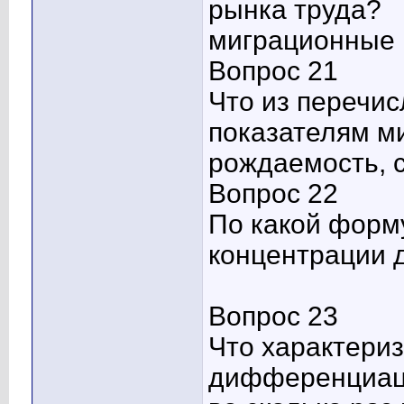
рынка труда?
миграционные 
Вопрос 21
Что из перечис
показателям м
рождаемость, 
Вопрос 22
По какой форм
концентрации 
Вопрос 23
Что характери
дифференциац