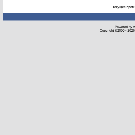
Текущее врем
Powered by vB
Copyright ©2000 - 2026,