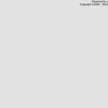
Powered by vB
Copyright ©2000 - 2026,