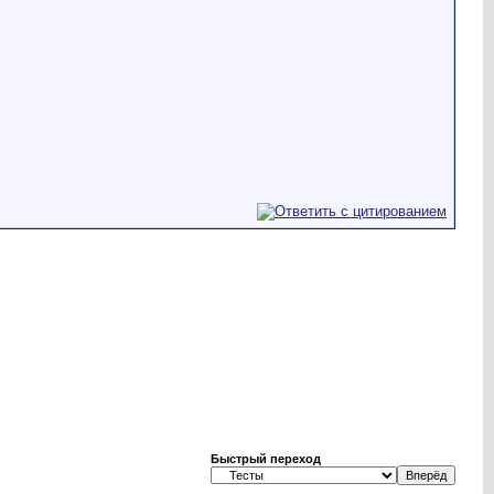
Быстрый переход