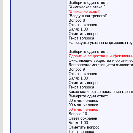
Выберите один ответ:
“Химическая атака!”
“Внимание всем!”
“Воздушная тревога!”
Вопрос 8
Ответ сохранен
Балл: 1,00
Отметить вопрос
Текст вопроса
На рисунке указана маркировка гру
Выберите один ответ:
Ядовитые вещества и инфекционны
Окисляющие вещества и органичес
Легковоспламеняющиеся жидкости
Вопрос 9
Ответ сохранен
Балл: 1,00
Отметить вопрос
Текст вопроса
Какое количество населения гара
Выберите один ответ:
30 млн. человек
90 млн. человек
60 млн. человек
Вопрос 10
Ответ сохранен
Балл: 1,00
Отметить вопрос
Текст вопроса