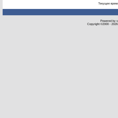
Текущее врем
Powered by vB
Copyright ©2000 - 2026,