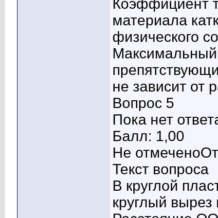
Коэффициент т
материала катк
физического со
Максимальный 
препятствующи
не зависит от р
Вопрос 5
Пока нет ответ
Балл: 1,00
Не отмеченоОт
Текст вопроса
В круглой пла
круглый вырез 