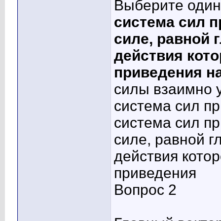
Выберите один 
система сил 
силе, равной 
действия кото
приведения на
силы взаимно 
система сил пр
система сил п
силе, равной г
действия котор
приведения
Вопрос 2