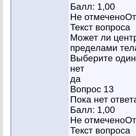
Балл: 1,00
Не отмеченоОт
Текст вопроса
Может ли центр
пределами тел
Выберите один 
нет
да
Вопрос 13
Пока нет ответ
Балл: 1,00
Не отмеченоОт
Текст вопроса