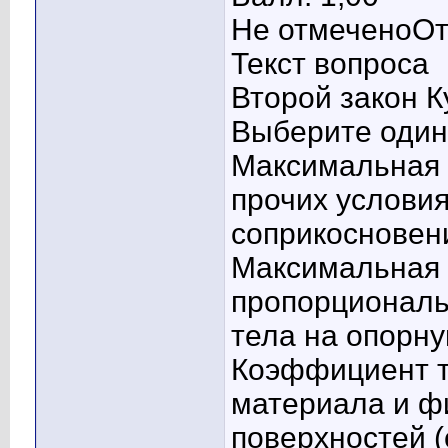
Не отмеченоОт
Текст вопроса
Второй закон К
Выберите один 
Максимальная 
прочих условия
соприкосновен
Максимальная 
пропорциональ
тела на опорн
Коэффициент т
материала и ф
поверхностей (