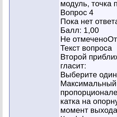
модуль, точка
Вопрос 4
Пока нет ответ
Балл: 1,00
Не отмеченоОт
Текст вопроса
Второй прибли
гласит:
Выберите один 
Максимальный 
пропорционале
катка на опорн
момент выхода