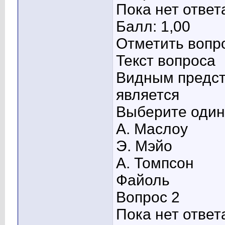
Пока нет ответ
Балл: 1,00
Отметить вопр
Текст вопроса
Видным предст
является
Выберите один 
А. Маслоу
Э. Мэйо
А. Томпсон
Файоль
Вопрос 2
Пока нет ответ