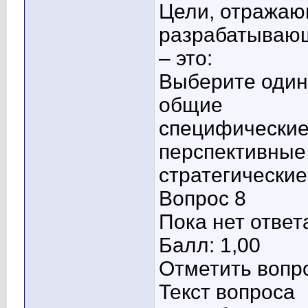
Цели, отражаю
разрабатывающ
– это:
Выберите один 
общие
специфически
перспективные
стратегические
Вопрос 8
Пока нет ответ
Балл: 1,00
Отметить вопр
Текст вопроса