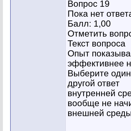
Вопрос 19
Пока нет ответ
Балл: 1,00
Отметить вопр
Текст вопроса
Опыт показывае
эффективнее н
Выберите один 
другой ответ
внутренней ср
вообще не нач
внешней сред