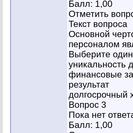
Балл: 1,00
Отметить вопр
Текст вопроса
Основной черт
персоналом яв
Выберите один 
уникальность 
финансовые з
результат
долгосрочный 
Вопрос 3
Пока нет ответ
Балл: 1,00