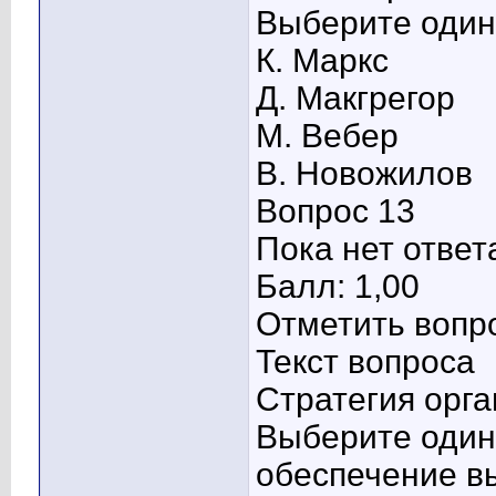
Выберите один 
К. Маркс
Д. Макгрегор
М. Вебер
В. Новожилов
Вопрос 13
Пока нет ответ
Балл: 1,00
Отметить вопр
Текст вопроса
Стратегия орг
Выберите один 
обеспечение в