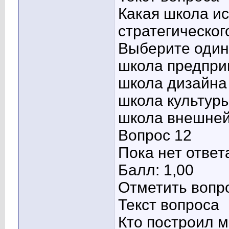
Какая школа ис
стратегическо
Выберите один 
школа предпри
школа дизайна
школа культур
школа внешней
Вопрос 12
Пока нет ответ
Балл: 1,00
Отметить вопр
Текст вопроса
Кто построил 