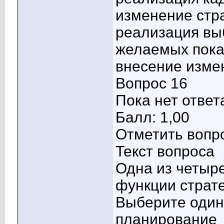
изменение стр
реализация вы
желаемых пока
внесение изме
Вопрос 16
Пока нет ответ
Балл: 1,00
Отметить вопр
Текст вопроса
Одна из четыр
функции страт
Выберите один 
планирование