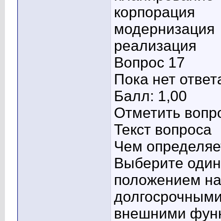
корпорация
модернизация
реализация
Вопрос 17
Пока нет ответ
Балл: 1,00
Отметить вопр
Текст вопроса
Чем определяе
Выберите один 
положением на
долгосрочными
внешними фун