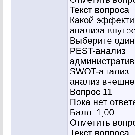
Текст вопроса
Какой эффекти
анализа внутр
Выберите один 
PEST-анализ
административ
SWOT-анализ
анализ внешне
Вопрос 11
Пока нет ответ
Балл: 1,00
Отметить вопр
Текст вопроса