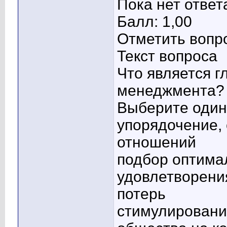
Пока нет ответ
Балл: 1,00
Отметить вопр
Текст вопроса
Что является г
менеджмента?
Выберите один 
упорядочение,
отношений
подбор оптима
удовлетворени
потерь
стимулировани