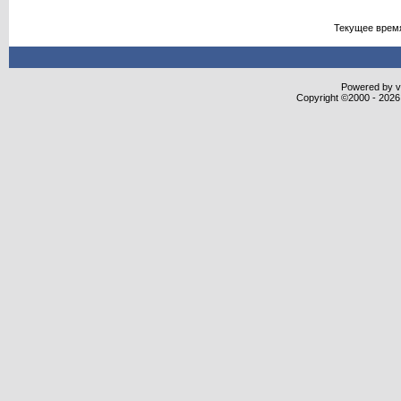
Текущее врем
Powered by vB
Copyright ©2000 - 2026,