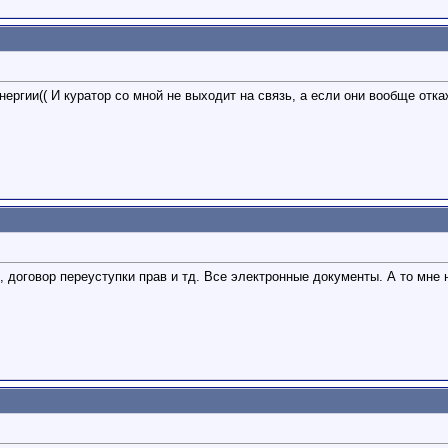
нергии(( И куратор со мной не выходит на связь, а если они вообще отк
 договор переуступки прав и тд. Все электронные документы. А то мне 