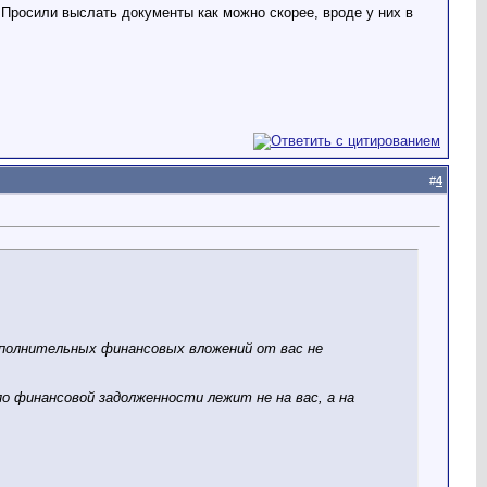
Просили выслать документы как можно скорее, вроде у них в
#
4
ополнительных финансовых вложений от вас не
о финансовой задолженности лежит не на вас, а на