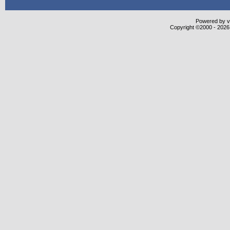
Powered by vB
Copyright ©2000 - 2026,