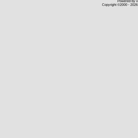
Powered by vB
Copyright ©2000 - 2026,