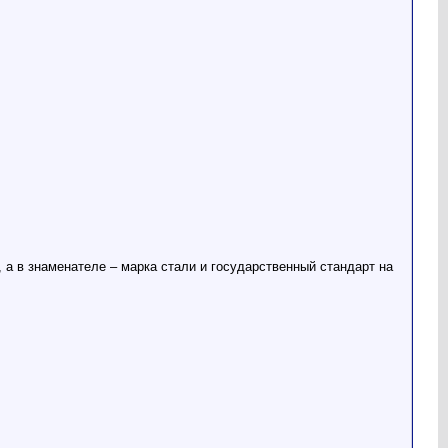
 а в знаменателе – марка стали и государственный стандарт на