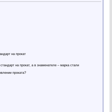
андарт на прокат
стандарт на прокат, а в знаменателе – марка стали
овлении проката?