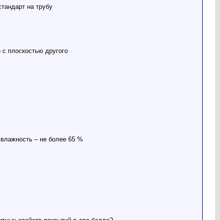
стандарт на трубу
 с плоскостью другого
влажность – не более 65 %