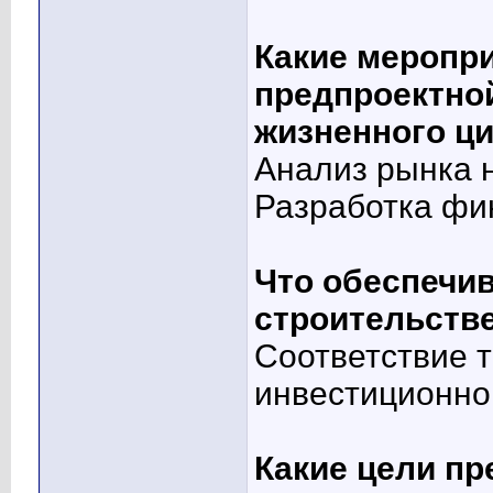
Какие меропри
предпроектной
жизненного ц
Анализ рынка 
Разработка фи
Что обеспечив
строительстве
Соответствие 
инвестиционно
Какие цели пр