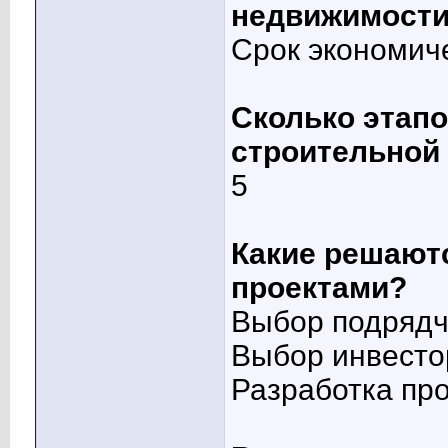
недвижимост
Срок экономич
Сколько этапо
строительной
5
Какие решают
проектами?
Выбор подрядч
Выбор инвесто
Разработка пр