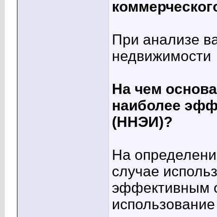
коммерческог
При анализе в
недвижимости
На чем основа
наиболее эфф
(ННЭИ)?
На определени
случае исполь
эффективным о
использование