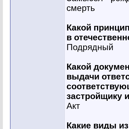
смерть
Какой принцип
в отечественн
Подрядный
Какой докуме
выдачи ответс
соответствующ
застройщику 
Акт
Какие виды из