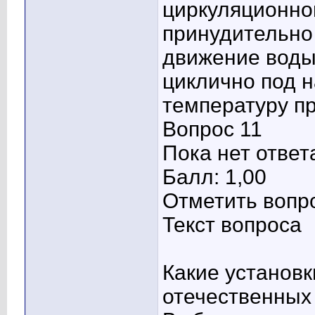
циркуляционно
принудительно
движение воды
циклично под н
температуру п
Вопрос 11
Пока нет ответ
Балл: 1,00
Отметить вопр
Текст вопроса
Какие установк
отечественных