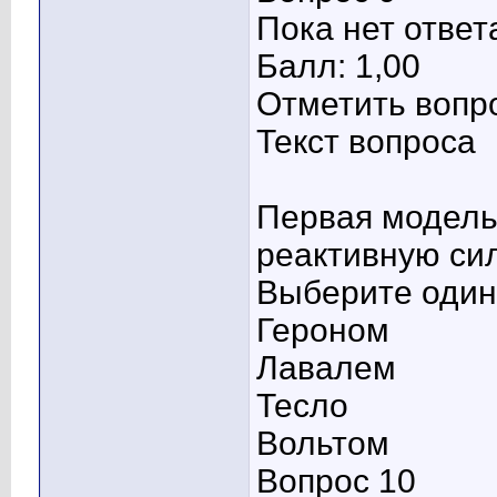
Пока нет ответ
Балл: 1,00
Отметить вопр
Текст вопроса
Первая модель
реактивную си
Выберите один 
Героном
Лавалем
Тесло
Вольтом
Вопрос 10