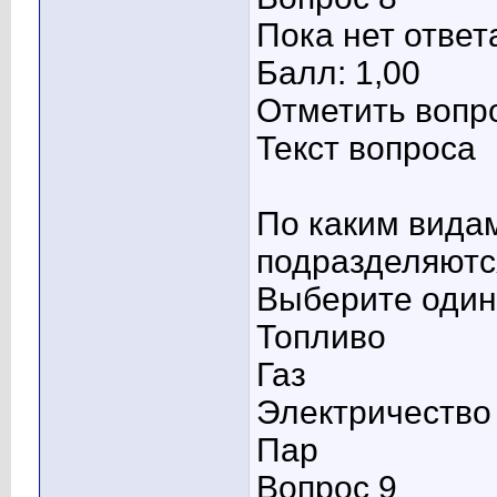
Пока нет ответ
Балл: 1,00
Отметить вопр
Текст вопроса
По каким видам
подразделяютс
Выберите один 
Топливо
Газ
Электричество
Пар
Вопрос 9