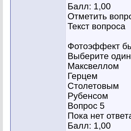
Балл: 1,00
Отметить вопр
Текст вопроса
Фотоэффект бы
Выберите один 
Максвеллом
Герцем
Столетовым
Рубенсом
Вопрос 5
Пока нет ответ
Балл: 1,00