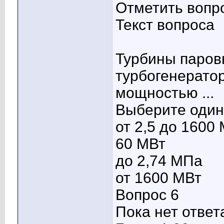
Отметить вопр
Текст вопроса
Турбины паров
турбогенерато
мощностью ...
Выберите один 
от 2,5 до 1600
60 МВт
до 2,74 МПа
от 1600 МВт
Вопрос 6
Пока нет ответ