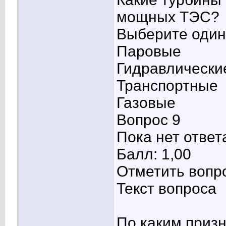
мощных ТЭС?
Выберите один 
Паровые
Гидравлически
Транспортные
Газовые
Вопрос 9
Пока нет ответ
Балл: 1,00
Отметить вопр
Текст вопроса
По каким приз