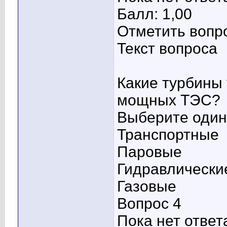
Балл: 1,00
Отметить вопр
Текст вопроса
Какие турбины
мощных ТЭС?
Выберите один 
Транспортные
Паровые
Гидравлически
Газовые
Вопрос 4
Пока нет ответ