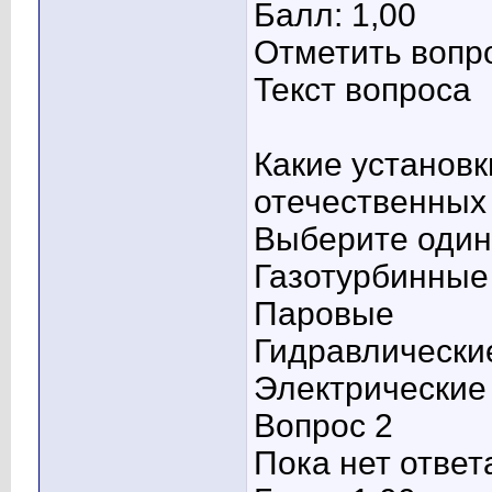
Балл: 1,00
Отметить вопр
Текст вопроса
Какие установк
отечественных
Выберите один 
Газотурбинны
Паровые
Гидравлически
Электрические
Вопрос 2
Пока нет ответ