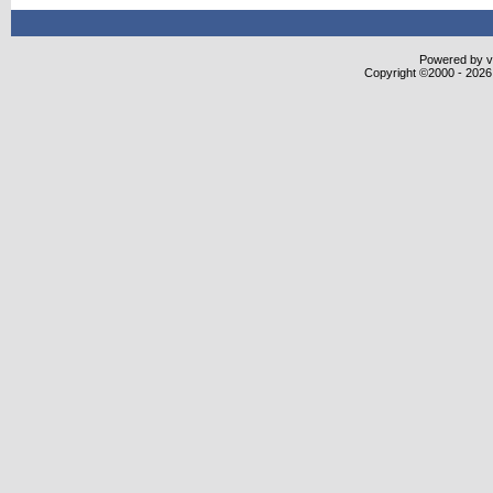
Powered by vB
Copyright ©2000 - 2026,