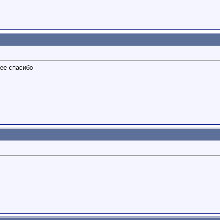
нее спасибо