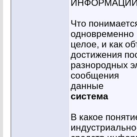
ИНФОРМАЦИ
Что понимаетс
одновременно 
целое, и как о
достижения по
разнородных э
сообщения
данные
система
В какое поняти
индустриально