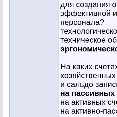
для создания 
эффективной и
персонала?
технологическ
техническое о
эргономическ
На каких счета
хозяйственных
и сальдо запис
на пассивных 
на активных сч
на активно-пас