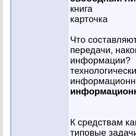
книга
карточка
Что составляют
передачи, нако
информации?
технологическ
информационн
информацион
К средствам ка
типовые задач