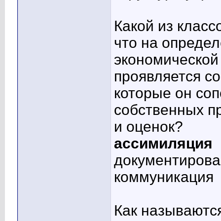
Какой из класс
что на опреде
экономической 
проявляется со
которые он соп
собственных пр
и оценок?
ассимиляция
документирова
коммуникация
Как называютс