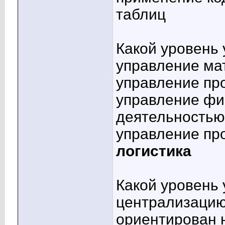
таблиц
Какой уровень 
управление ма
управление пр
управление фи
деятельностью
управление пр
логистика
Какой уровень
централизацию
ориентирован 