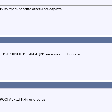
ики контроль залейте ответы пожалуйста
ТИЯ О ШУМЕ И ВИБРАЦИИ»-акустика !!! Помогите!!
РОСНАБЖЕНИЯ»нет ответов