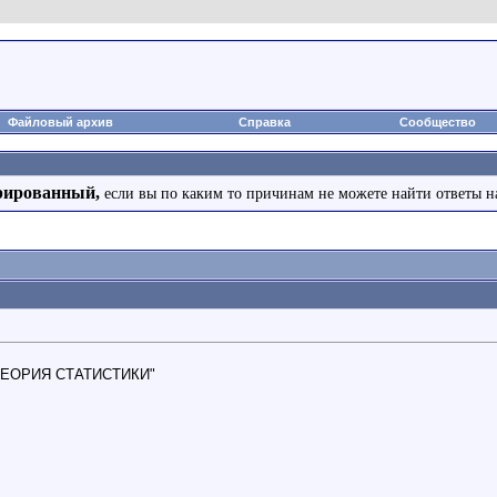
Файловый архив
Справка
Сообщество
рированный,
если вы по каким то причинам не можете найти ответы н
у "ТЕОРИЯ СТАТИСТИКИ"