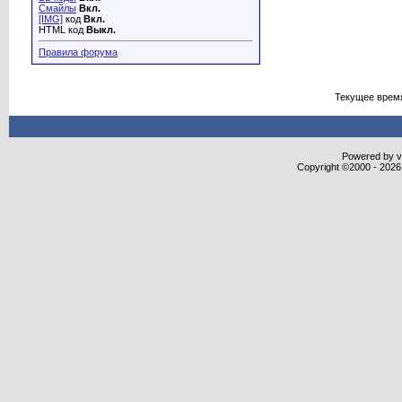
Смайлы
Вкл.
[IMG]
код
Вкл.
HTML код
Выкл.
Правила форума
Текущее врем
Powered by vB
Copyright ©2000 - 2026,