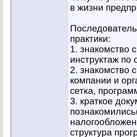
в жизни предпр
Последователь
практики:
1. знакомство 
инструктаж по 
2. знакомство с
компании и орг
сетка, программ
3. краткое док
познакомились(
налогообложени
структура прогр