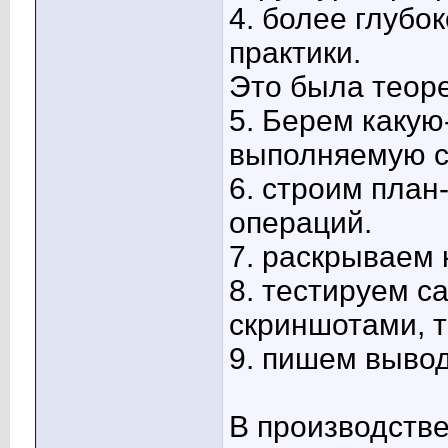
4. более глубо
практики.
Это была теоре
5. Берем какую
выполняемую с
6. строим план
операций.
7. раскрываем 
8. тестируем с
скриншотами, 
9. пишем выво
В производстве