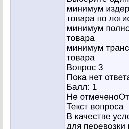
минимум издер
товара по логи
минимум полно
товара
минимум транс
товара
Вопрос 3
Пока нет ответ
Балл: 1
Не отмеченоОт
Текст вопроса
В качестве усл
для перевозки 