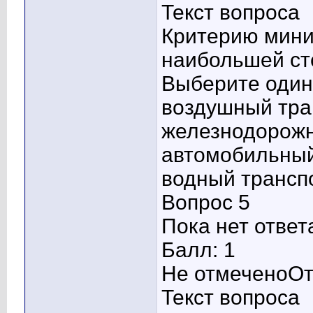
Текст вопроса
Критерию мини
наибольшей ст
Выберите один 
воздушный тра
железнодорожн
автомобильный
водный трансп
Вопрос 5
Пока нет ответ
Балл: 1
Не отмеченоОт
Текст вопроса