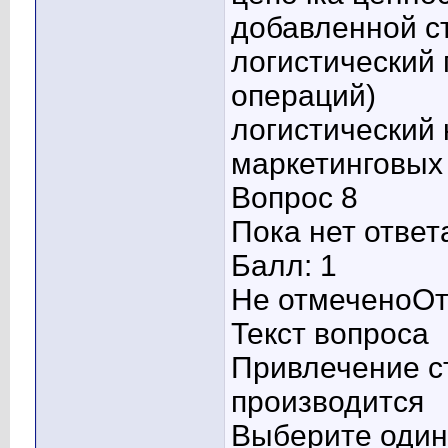
добавленной с
логистический 
операций)
логистический 
маркетинговых
Вопрос 8
Пока нет ответ
Балл: 1
Не отмеченоОт
Текст вопроса
Привлечение с
производится
Выберите один 