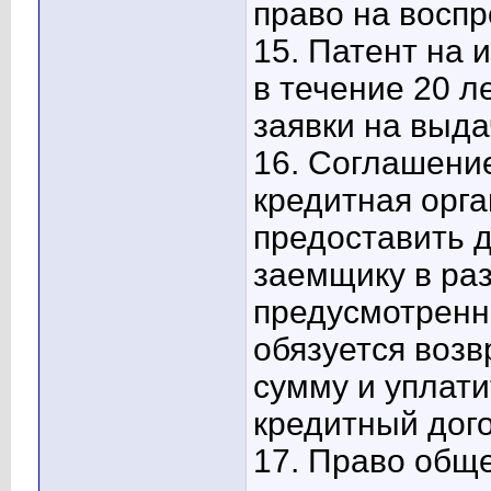
право на восп
15. Патент на 
в течение 20 л
заявки на выда
16. Соглашение
кредитная орга
предоставить 
заемщику в раз
предусмотренн
обязуется воз
сумму и уплати
кредитный дог
17. Право обще