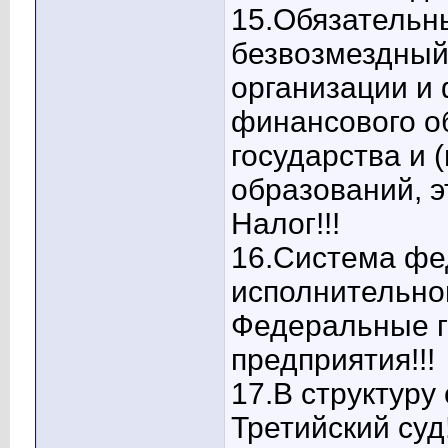
15.Обязательн
безвозмездный
организации и 
финансового о
государства и 
образований, э
Налог!!!
16.Система фе
исполнительно
Федеральные г
предприятия!!!
17.В структуру
Третийский суд!