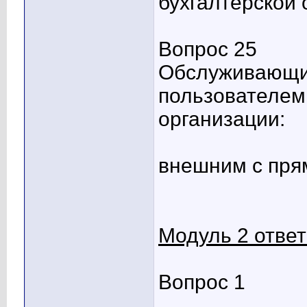
бухгалтерской 
Вопрос 25
Обслуживающий
пользователем 
организации:
внешним с пр
Модуль 2 отве
Вопрос 1