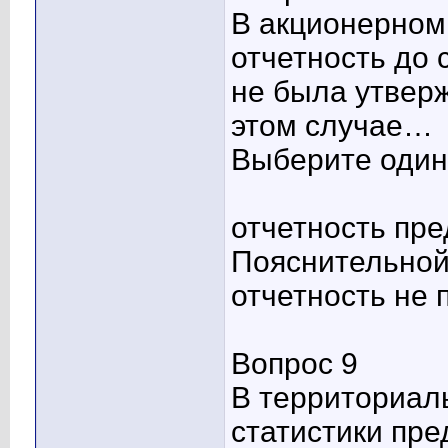
В акционерном
отчетность до 
не была утвер
этом случае…
Выберите один 
отчетность пре
Пояснительной
отчетность не
Вопрос 9
В территориал
статистики пре