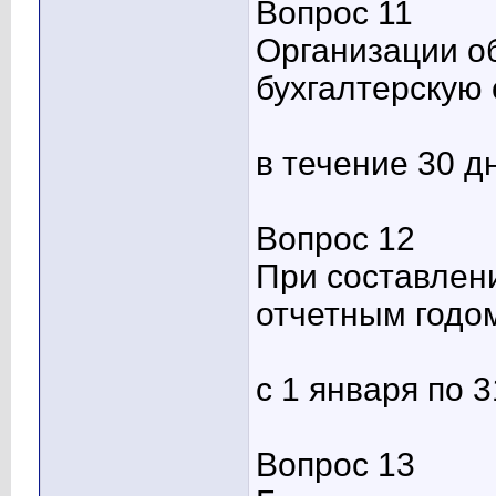
Вопрос 11
Организации о
бухгалтерскую
в течение 30 д
Вопрос 12
При составлени
отчетным годо
с 1 января по 
Вопрос 13