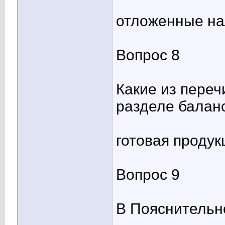
отложенные на
Вопрос 8
Какие из пере
разделе балан
готовая продук
Вопрос 9
В Пояснительн