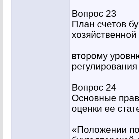
Вопрос 23
План счетов бу
хозяйственной 
второму уровн
регулирования 
Вопрос 24
Основные прав
оценки ее стат
«Положении по 