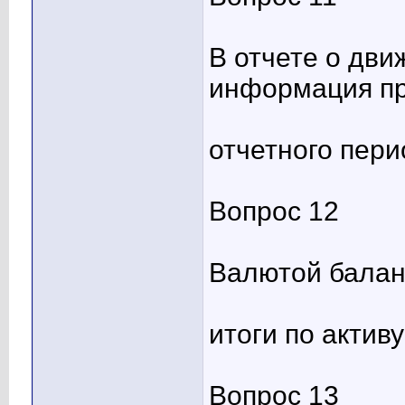
В отчете о дв
информация пр
отчетного пери
Вопрос 12
Валютой балан
итоги по актив
Вопрос 13