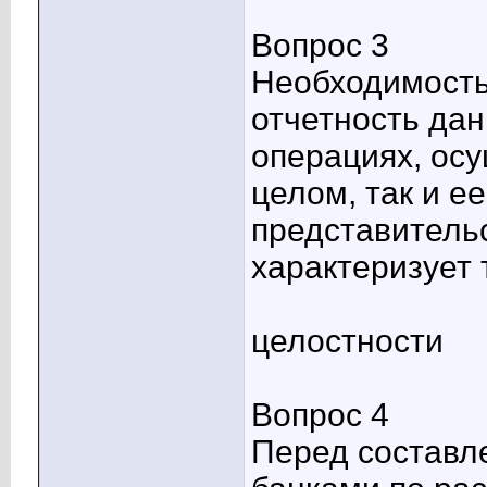
Вопрос 3
Необходимость
отчетность дан
операциях, осу
целом, так и е
представитель
характеризует
целостности
Вопрос 4
Перед составл