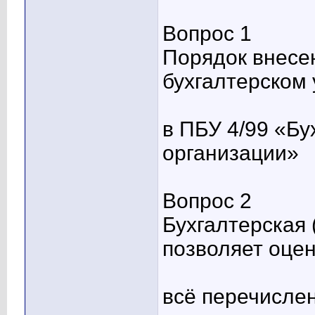
Вопрос 1
Порядок внесе
бухгалтерском
в ПБУ 4/99 «Бу
организации»
Вопрос 2
Бухгалтерская 
позволяет оце
всё перечисле