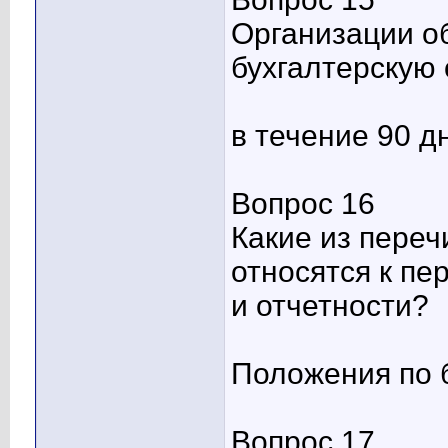
Организации о
бухгалтерскую
в течение 90 д
Вопрос 16
Какие из пере
относятся к пе
и отчетности?
Положения по б
Вопрос 17