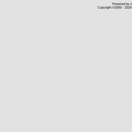
Powered by vB
Copyright ©2000 - 2026,