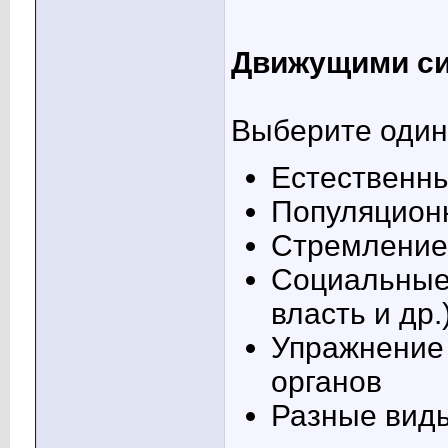
Движущими си
Выберите один 
Естественн
Популяцион
Стремление 
Социальные
власть и др.
Упражнение
органов
Разные вид