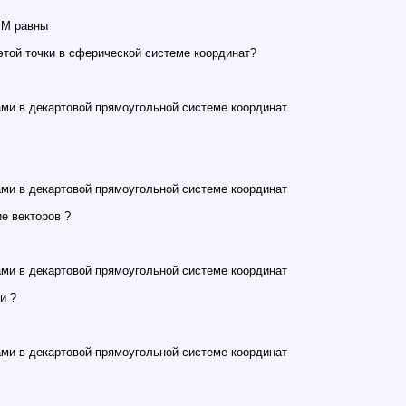
 M равны
этой точки в сферической системе координат?
ми в декартовой прямоугольной системе координат.
ми в декартовой прямоугольной системе координат
е векторов ?
ми в декартовой прямоугольной системе координат
и ?
ми в декартовой прямоугольной системе координат