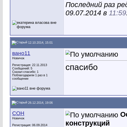
Последний раз ре
09.07.2014 в
11:59
12.10.2014, 15:01
вано11
Новичок
спасибо
Регистрация: 22.11.2013
Сообщений: 5
Сказал спасибо: 1
Поблагодарили 1 раз в 1
сообщении
26.12.2014, 19:06
СОН
О
Новичок
конструкций
Регистрация: 06.09.2014