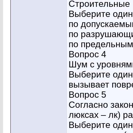
Строительные 
Выберите один 
по допускаемы
по разрушающ
по предельным
Вопрос 4
Шум с уровням
Выберите один 
вызывает повр
Вопрос 5
Согласно зако
люксах – лк) ра
Выберите один 