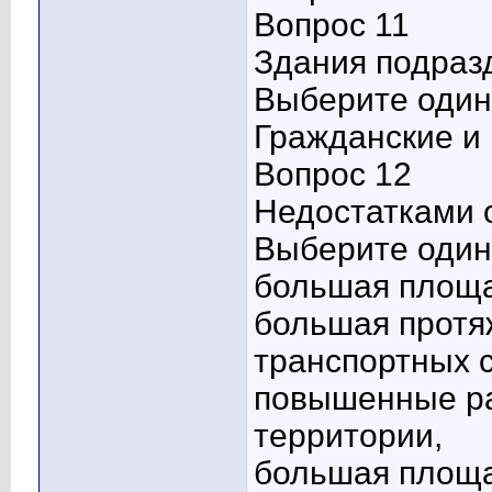
Вопрос 11
Здания подраз
Выберите один 
Гражданские 
Вопрос 12
Недостатками 
Выберите один 
большая площа
большая протя
транспортных 
повышенные ра
территории,
большая площ