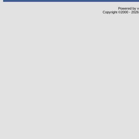
Powered by vB
Copyright ©2000 - 2026,