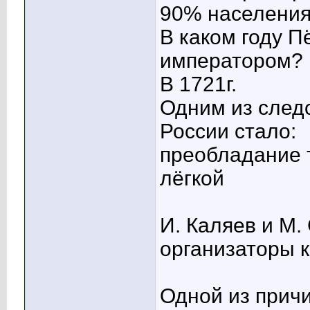
90% населения
В каком году П
императором?
В 1721г.
Одним из след
России стало:
преобладание 
лёгкой
И. Каляев и М.
организаторы к
Одной из причи