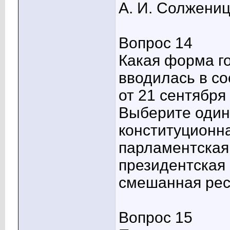
А. И. Солжени
Вопрос 14
Какая форма г
вводилась в со
от 21 сентября 
Выберите один 
конституционн
парламентская
президентская
смешанная рес
Вопрос 15