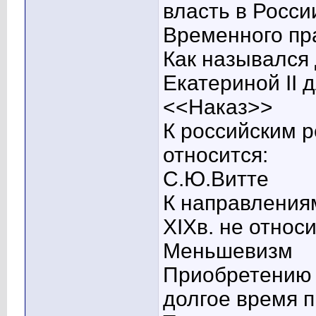
власть в Росси
Временного пр
Как назывался
Екатериной II
<<Наказ>>
К российским 
относится:
С.Ю.Витте
К направления
XIXв. не относи
Меньшевизм
Приобретению 
долгое время п