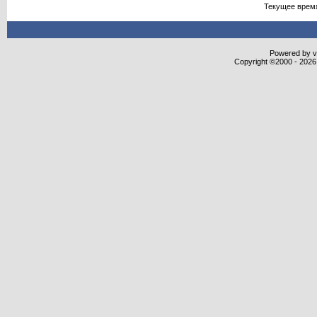
Текущее врем
Powered by vB
Copyright ©2000 - 2026,