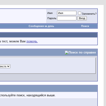
Имя
Запомнить?
Пароль
Сообщения за день
Поиск
а тест, можем Вам
помочь.
используйте поиск, находящийся выше.