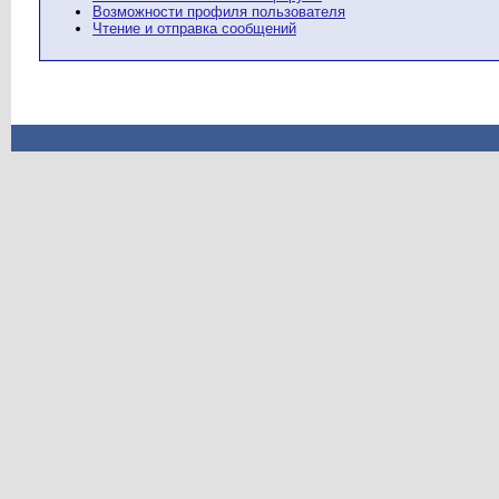
Возможности профиля пользователя
Чтение и отправка сообщений