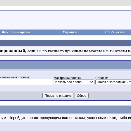
Файловый архив
Справка
Сообщество
рированный,
если вы по каким то причинам не можете найти ответы н
о ключевым словам:
Настройки поиска:
Поиск в:
форум. Перейдите по интересующим вас ссылкам, указанным ниже, либо 