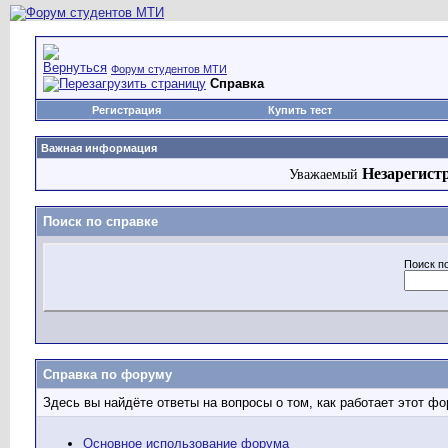
Форум студентов МТИ
Справка
Регистрация
Купить тест
Важная информация
Незарегист
Уважаемый
Поиск по справке
Поиск п
Справка по форуму
Здесь вы найдёте ответы на вопросы о том, как работает этот 
Основное использование форума