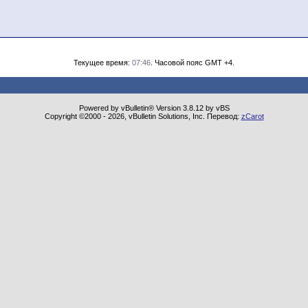
Текущее время:
07:46
. Часовой пояс GMT +4.
Powered by vBulletin® Version 3.8.12 by vBS
Copyright ©2000 - 2026, vBulletin Solutions, Inc. Перевод:
zCarot