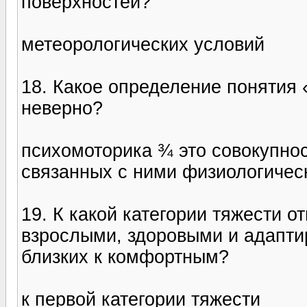
поверхностей?
метеорологических условий
18. Какое определение понятия
неверно?
психомоторика ¾ это совокупнос
связанных с ними физиологичес
19. К какой категории тяжести 
взрослыми, здоровыми и адапти
близких к комфортным?
к первой категории тяжести