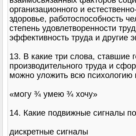
организационного и естественно
здоровье, работоспособность че
степень удовлетворенности труд
эффективность труда и другие э
13. В какие три слова, ставшие
производительного труда и сфо
можно уложить всю психологию
«могу ¾ умею ¾ хочу»
14. Какие подвижные сигналы по
дискретные сигналы