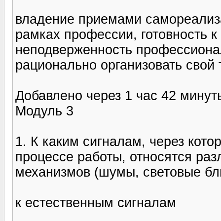
владение приемами самореализа
рамках профессии, готовность к
неподверженность профессиона
рационально организовать свой 
Добавлено через 1 час 42 минут
Модуль 3
1. К каким сигналам, через кот
процессе работы, относятся ра
механизмов (шумы, световые бли
к естественным сигналам