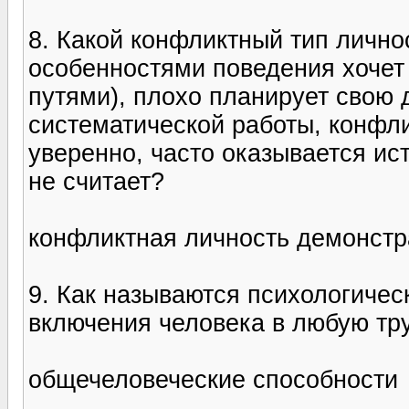
8. Какой конфликтный тип личн
особенностями поведения хочет
путями), плохо планирует свою 
систематической работы, конфлик
уверенно, часто оказывается ис
не считает?
конфликтная личность демонстр
9. Как называются психологичес
включения человека в любую тр
общечеловеческие способности