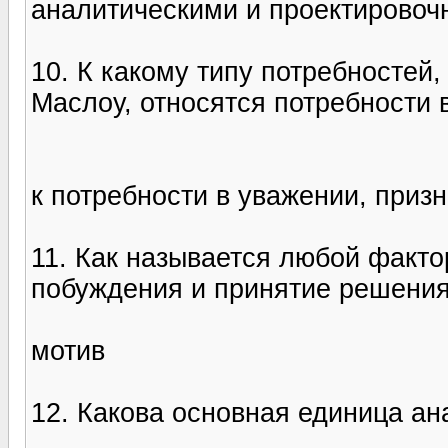
аналитическими и проектирово
10. К какому типу потребностей,
Маслоу, относятся потребности 
к потребности в уважении, приз
11. Как называется любой факт
побуждения и принятие решени
мотив
12. Какова основная единица ан