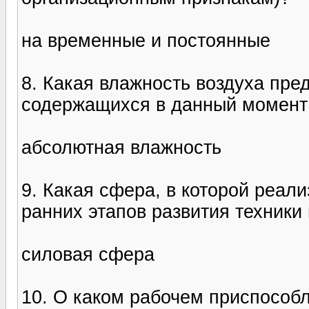
на временные и постоянные
8. Какая влажность воздуха пре
содержащихся в данный момент
абсолютная влажность
9. Какая сфера, в которой реал
ранних этапов развития техники
силовая сфера
10. О каком рабочем приспособл