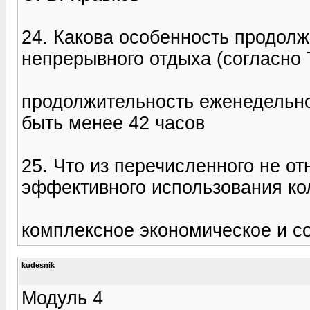
24. Какова особенность продол
непрерывного отдыха (согласно 
продолжительность еженедельно
быть менее 42 часов
25. Что из перечисленного не о
эффективного использования ко
комплексное экономическое и с
kudesnik
Модуль 4