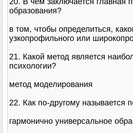
20. В чем заключается главная 
образования?
в том, чтобы определиться, како
узкопрофильного или широкопр
21. Какой метод является наиб
психологии?
метод моделирования
22. Как по-другому называется 
гармонично универсальное обра