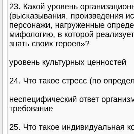
23. Какой уровень организацион
(высказывания, произведения и
персонажи, нагруженные опред
мифологию, в которой реализуе
знать своих героев»?
уровень культурных ценностей
24. Что такое стресс (по опреде
неспецифический ответ организ
требование
25. Что такое индивидуальная к