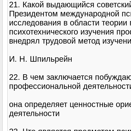
21. Какой выдающийся советский 
Президентом международной пси
исследования в области теории
психотехнического изучения про
внедрял трудовой метод изучен
И. Н. Шпильрейн
22. В чем заключается побужд
профессиональной деятельност
она определяет ценностные ори
деятельности