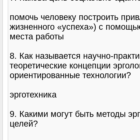
помочь человеку построить прив
жизненного «успеха») с помощь
места работы
8. Как называется научно-практ
теоретические концепции эрголо
ориентированные технологии?
эрготехника
9. Какими могут быть методы эр
целей?