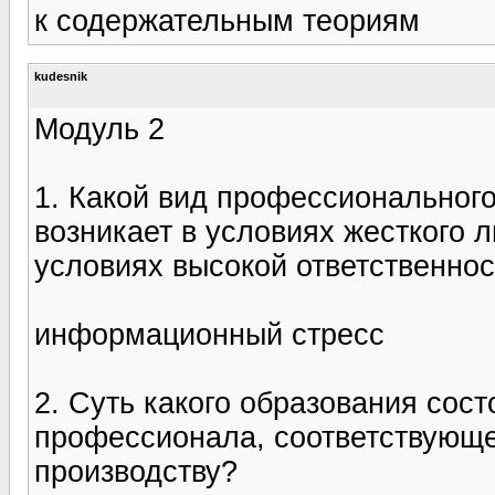
к содержательным теориям
kudesnik
Модуль 2
1. Какой вид профессионального
возникает в условиях жесткого 
условиях высокой ответственно
информационный стресс
2. Суть какого образования сост
профессионала, соответствующ
производству?