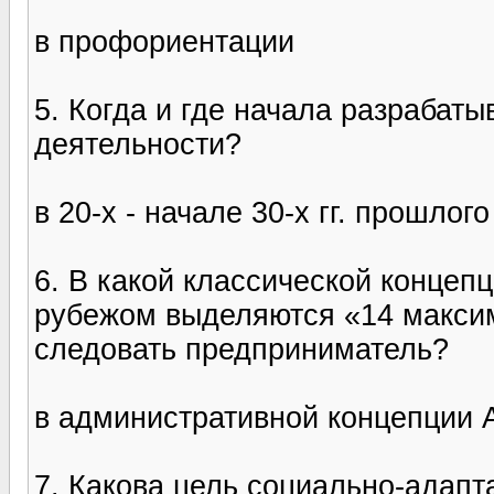
в профориентации
5. Когда и где начала разрабат
деятельности?
в 20-х - начале 30-х гг. прошлог
6. В какой классической концеп
рубежом выделяются «14 максим
следовать предприниматель?
в административной концепции 
7. Какова цель социально-адап