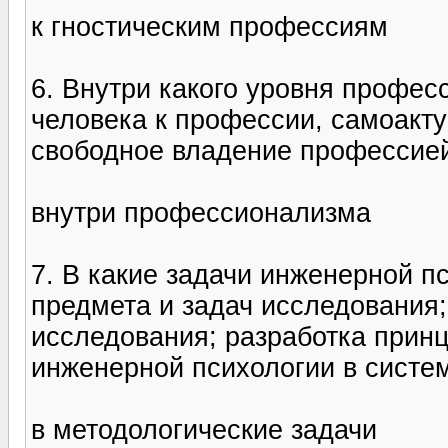
к гностическим профессиям
6. Внутри какого уровня профе
человека к профессии, самоакт
свободное владение профессие
внутри профессионализма
7. В какие задачи инженерной п
предмета и задач исследования;
исследования; разработка прин
инженерной психологии в систем
в методологические задачи