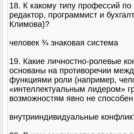
18. К какому типу профессий по 
редактор, программист и бухгал
Климова)?
человек ¾ знаковая система
19. Какие личностно-ролевые ко
основаны на противоречии межд
функциями роли (например, челов
«интеллектуальным лидером» гр
возможностям явно не способен 
внутрииндивидуальные конфлик