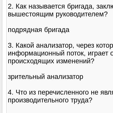
2. Как называется бригада, зак
вышестоящим руководителем?
подрядная бригада
3. Какой анализатор, через кото
информационный поток, играет 
происходящих изменений?
зрительный анализатор
4. Что из перечисленного не яв
производительного труда?