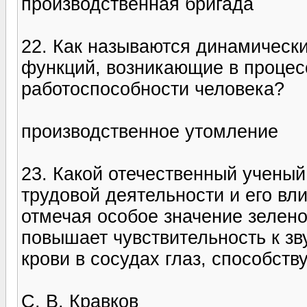
производственная бригада
22. Как называются динамическ
функций, возникающие в процес
работоспособности человека?
производственное утомление
23. Какой отечественный ученый в
трудовой деятельности и его вл
отмечая особое значение зеленог
повышает чувствительность к зв
крови в сосудах глаз, способств
С. В. Кравков