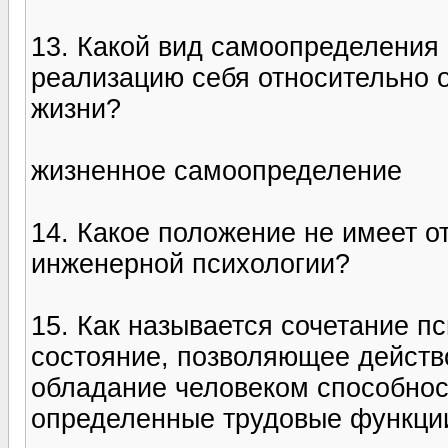
13. Какой вид самоопределения
реализацию себя относительно 
жизни?
жизненное самоопределение
14. Какое положение не имеет 
инженерной психологии?
15. Как называется сочетание п
состояние, позволяющее действо
обладание человеком способно
определенные трудовые функци