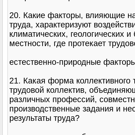
20. Какие факторы, влияющие н
труда, характеризуют воздейств
климатических, геологических и
местности, где протекает трудо
естественно-природные фактор
21. Какая форма коллективного 
трудовой коллектив, объединяю
различных профессий, совмест
производственные задания и не
результаты труда?