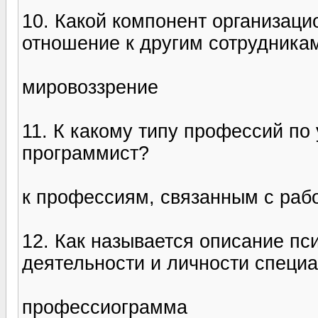
10. Какой компонент организаци
отношение к другим сотрудникам
мировоззрение
11. К какому типу профессий по
программист?
к профессиям, связанным с рабо
12. Как называется описание пс
деятельности и личности специ
профессиограмма