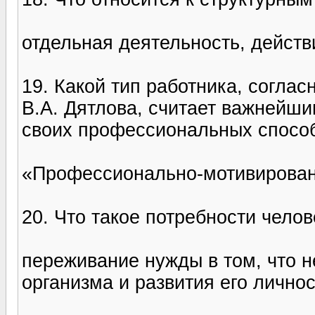
отдельная деятельность, действ
19. Какой тип работника, соглас
В.А. Дятлова, считает важнейш
своих профессиональных способ
«Профессионально-мотивирован
20. Что такое потребности чело
переживание нужды в том, что 
организма и развития его лично