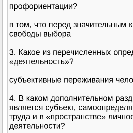
профориентации?
в том, что перед значительным
свободы выбора
3. Какое из перечисленных опр
«деятельность»?
субъективные переживания чело
4. В каком дополнительном раз
является субъект, самоопредел
труда и в «пространстве» личн
деятельности?