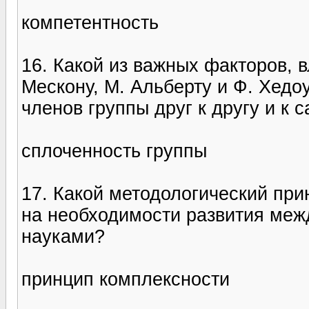
компетентность
16. Какой из важных факторов, 
Мескону, М. Альберту и Ф. Хедо
членов группы друг к другу и к 
сплоченность группы
17. Какой методологический пр
на необходимости развития меж
науками?
принцип комплексности