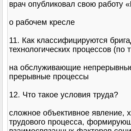
врач опубликовал свою работу «
о рабочем кресле
11. Как классифицируются брига
технологических процессов (по 
на обслуживающие непрерывны
прерывные процессы
12. Что такое условия труда?
сложное объективное явление, 
трудового процесса, формирующ
взаимосвязанных факторов соци