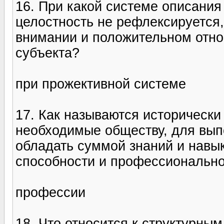
16. При какой системе описания 
целостность не рефлексируется
внимании и положительном отно
субъекта?
при прожективной системе
17. Как называются историческ
необходимые обществу, для вып
обладать суммой знаний и навы
способности и профессионально
профессии
18. Что относится к структурны