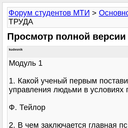
Форум студентов МТИ
>
Основн
ТРУДА
Просмотр полной версии
kudesnik
Модуль 1
1. Какой ученый первым постав
управления людьми в условиях 
Ф. Тейлор
2. В чем заключается главная п