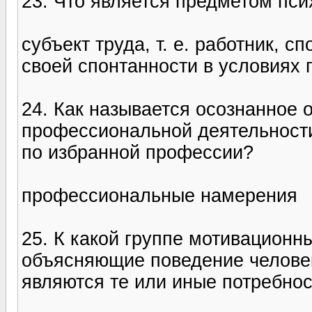
23. Что является предметом пси
субъект труда, т. е. работник, 
своей спонтанности в условиях 
24. Как называется осознанное 
профессиональной деятельности
по избранной профессии?
профессиональные намерения
25. К какой группе мотивационн
объясняющие поведение человек
являются те или иные потребно