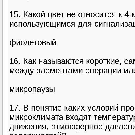
15. Какой цвет не относится к 4
использующимся для сигнализа
фиолетовый
16. Как называются короткие, 
между элементами операции ил
микропаузы
17. В понятие каких условий пр
микроклимата входят температур
движения, атмосферное давлени