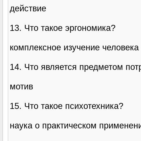
действие
13. Что такое эргономика?
комплексное изучение человека 
14. Что является предметом пот
мотив
15. Что такое психотехника?
наука о практическом применени