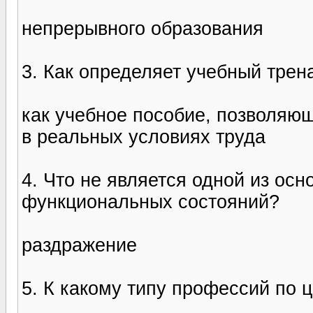
непрерывного образования
3. Как определяет учебный трен
как учебное пособие, позволяю
в реальных условиях труда
4. Что не является одной из осн
функциональных состояний?
раздражение
5. К какому типу профессий по 