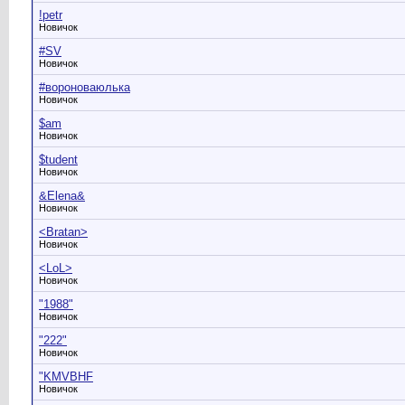
!petr
Новичок
#SV
Новичок
#вороноваюлька
Новичок
$am
Новичок
$tudent
Новичок
&Elena&
Новичок
<Bratan>
Новичок
<LoL>
Новичок
"1988"
Новичок
"222"
Новичок
"KMVBHF
Новичок