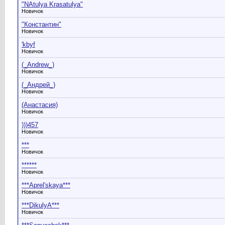
"NAtulya Krasatulya"
Новичок
"Константин"
Новичок
'kbyf
Новичок
(_Andrew_)
Новичок
(_Андрей_)
Новичок
(Анастасия)
Новичок
)))457
Новичок
***
Новичок
******
Новичок
***Aprel'skaya***
Новичок
***DikulyA***
Новичок