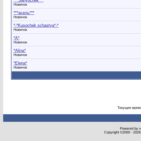
***Sanyochek***
Новичок
***асель***
Новичок
*-*Kusochek schastya*-*
Новичок
*A*
Новичок
*Alina*
Новичок
*Elena*
Новичок
Текущее врем
Powered by vB
Copyright ©2000 - 2026,