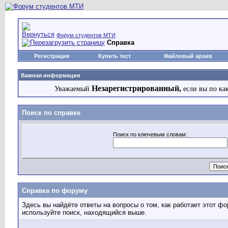
Форум студентов МТИ
Справка
Регистрация
Купить тест
Файловый архив
Важная информация
Незарегистрированный,
Уважаемый
если вы по ка
Поиск по справке
Поиск по ключевым словам:
Справка по форуму
Здесь вы найдёте ответы на вопросы о том, как работает этот 
используйте поиск, находящийся выше.