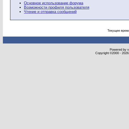
Основное использование форума
Возможности профиля пользователя
Чтение и отправка сообщений
Текущее врем
Powered by vB
Copyright ©2000 - 2026,