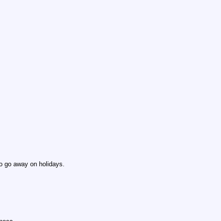
 go away on holidays.