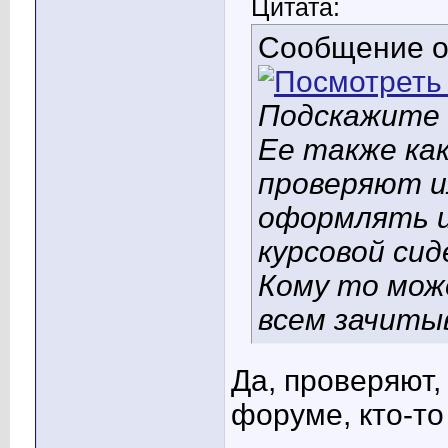
Цитата:
Сообщение 
Подскажите 
Ее также ка
проверяют и
оформлять и 
курсовой сид
Кому то мож
всем зачиты
Да, проверяют,
форуме, кто-то