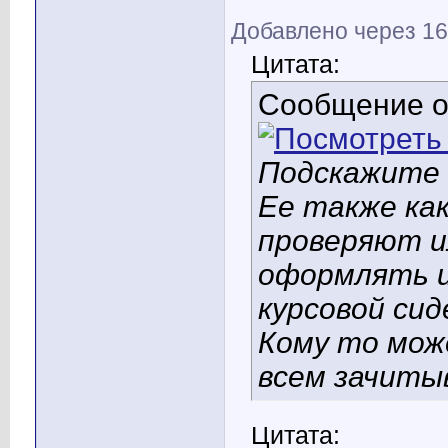
Добавлено через 16
Цитата:
Сообщение 
Подскажите 
Ее также ка
проверяют и
оформлять и 
курсовой сид
Кому то мож
всем зачиты
Цитата: