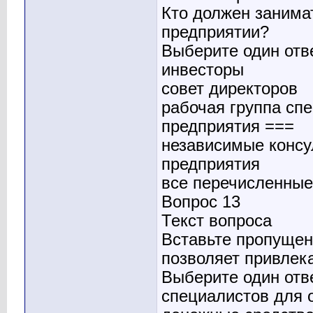
Кто должен занима
предприятии?
Выберите один отв
инвесторы
совет директоров
рабочая группа сп
предприятия ===
независимые консу
предприятия
все перечисленные
Вопрос 13
Текст вопроса
Вставьте пропущен
позволяет привлека
Выберите один отв
специалистов для 