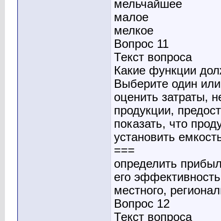
мельчайшее
малое
мелкое
Вопрос 11
Текст вопроса
Какие функции дол
Выберите один или 
оценить затраты, 
продукции, предост
показать, что прод
установить емкость
===
определить прибыл
его эффективность
местного, регионал
Вопрос 12
Текст вопроса