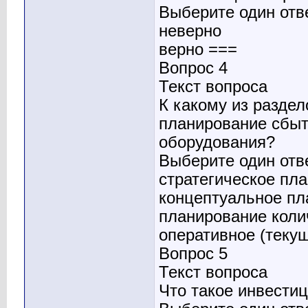
Выберите один отв
неверно
верно ===
Вопрос 4
Текст вопроса
К какому из раздел
планирование сбыт
оборудования?
Выберите один отв
стратегическое пл
концептуальное пл
планирование коли
оперативное (теку
Вопрос 5
Текст вопроса
Что такое инвести