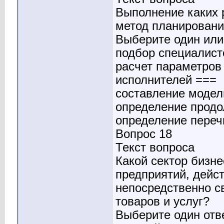
Выполнение каких 
метод планировани
Выберите один или 
подбор специалист
расчет параметров
исполнителей ===
составление модел
определение продо
определение переч
Вопрос 18
Текст вопроса
Какой сектор бизн
предприятий, дейс
непосредственно с
товаров и услуг?
Выберите один отв