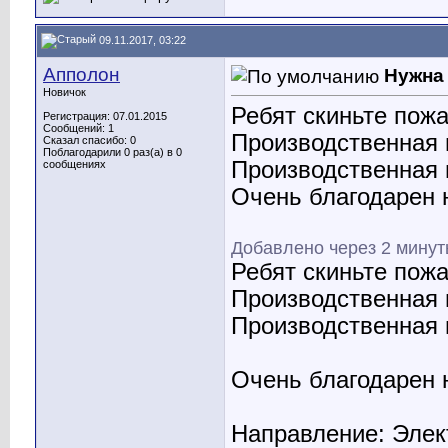
09.11.2017, 03:22
Апполон
Нужна
Новичок
Ребят скиньте по
Регистрация: 07.01.2015
Сообщений: 1
Производственная 
Сказал спасибо: 0
Поблагодарили 0 раз(а) в 0
Производственная 
сообщениях
Очень благодарен 
Добавлено через 2 мину
Ребят скиньте по
Производственная 
Производственная 
Очень благодарен 
Направление: Элек