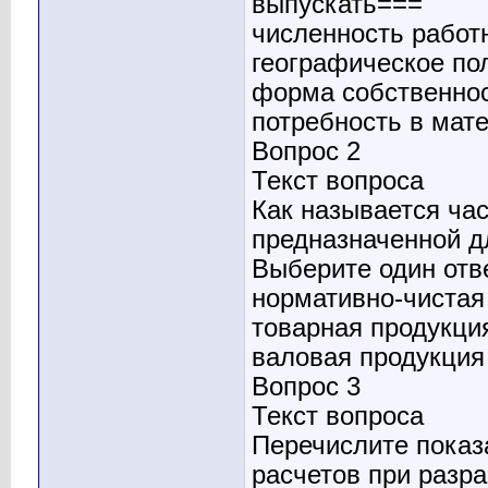
выпускать===
численность работ
географическое по
форма собственнос
потребность в мат
Вопрос 2
Текст вопроса
Как называется ча
предназначенной д
Выберите один отв
нормативно-чистая
товарная продукци
валовая продукция
Вопрос 3
Текст вопроса
Перечислите показ
расчетов при разра