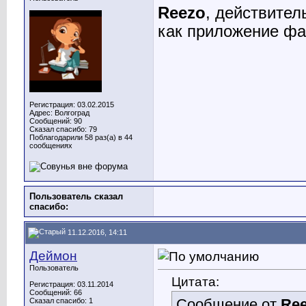
Reezo
, действител
как приложение фа
Регистрация: 03.02.2015
Адрес: Волгоград
Сообщений: 90
Сказал спасибо: 79
Поблагодарили 58 раз(а) в 44
сообщениях
Пользователь сказал
cпасибо:
11.12.2016, 14:11
Деймон
Пользователь
Цитата:
Регистрация: 03.11.2014
Сообщений: 66
Сообщение от
Re
Сказал спасибо: 1