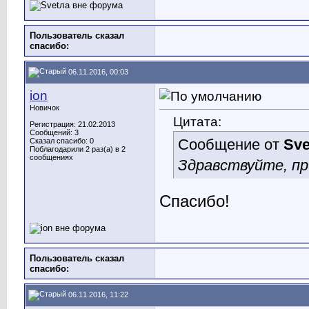
Пользователь сказал
cпасибо:
06.11.2016, 00:03
ion
Новичок
Цитата:
Регистрация: 21.02.2013
Сообщений: 3
Сообщение от
Sve
Сказал спасибо: 0
Поблагодарили 2 раз(а) в 2
сообщениях
Здравствуйте, п
Спасибо!
Пользователь сказал
cпасибо:
06.11.2016, 11:22