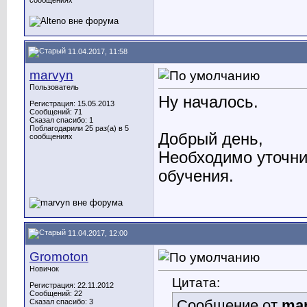
сообщениях
11.04.2017, 11:58
marvyn
Пользователь
Ну началось.
Регистрация: 15.05.2013
Сообщений: 71
Сказал спасибо: 1
Поблагодарили 25 раз(а) в 5
Добрый день,
сообщениях
Необходимо уточни
обучения.
11.04.2017, 12:00
Gromoton
Новичок
Цитата:
Регистрация: 22.11.2012
Сообщений: 22
Сообщение от
ma
Сказал спасибо: 3