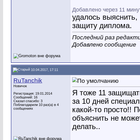
Добавлено через 11 мину
удалось выяснить,
защиту диплома.
Последний раз редакти
Добавлено сообщение
10.04.2017, 17:11
RuTanchik
Новичок
Я тоже 11 защищат
Регистрация: 19.01.2014
Сообщений: 16
за 10 дней специал
Сказал спасибо: 3
Поблагодарили 10 раз(а) в 4
какой-то просто!! 
сообщениях
объяснить не може
делать..