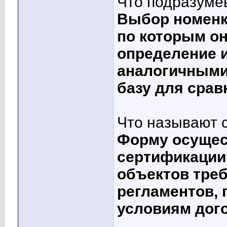
Что подразуме
Выбор номенк
по которым он
определение и
аналогичными
базу для срав
Что называют 
Форму осущес
сертификации
объектов тре
регламентов,
условиям дог