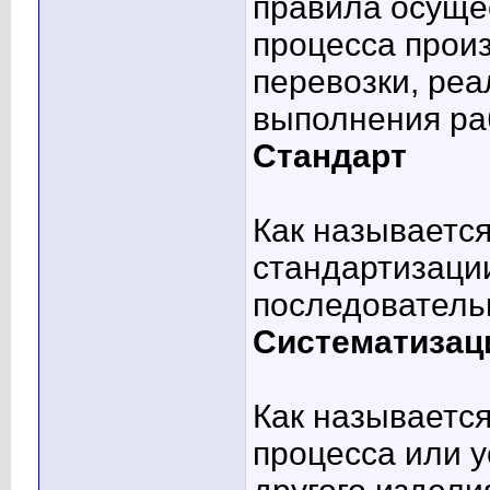
правила осуще
процесса произ
перевозки, реа
выполнения ра
Стандарт
Как называетс
стандартизаци
последователь
Систематизац
Как называется
процесса или у