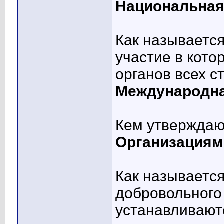
Национальная
Как называется
участие в кото
органов всех с
Международна
Кем утверждаю
Организациям
Как называется
добровольного
устанавливаютс