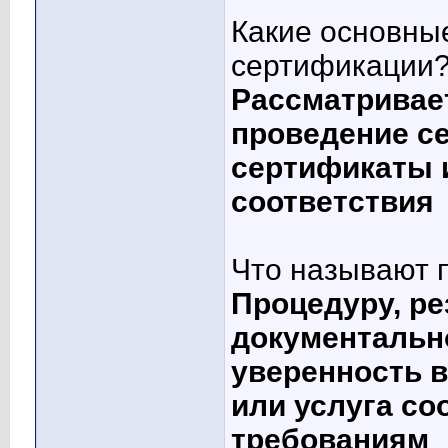
Какие основны
сертификации
Рассматривает
проведение с
сертификаты и
соответствия
Что называют 
Процедуру, ре
документальн
уверенность в
или услуга с
требованиям