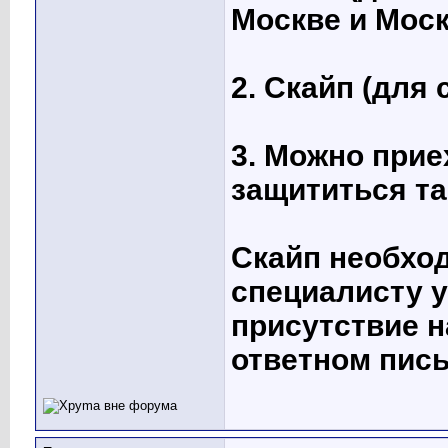
Москве и Моск
2. Скайп (для
3. Можно прие
защититься та
Скайп необхо
специалисту у
присутствие н
ответном пись