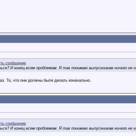
ся? И конец всем проблемам. Я так понимаю выпускникам ничего не н
иказ. То, что они должны были делать изначально.
ся? И конец всем проблемам. Я так понимаю выпускникам ничего не н