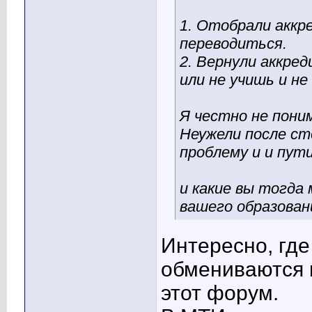
1. Отобрали аккр
переводиться.
2. Вернули аккред
или не учишь и не
Я честно не пони
Неужели после ст
проблему и и пут
и какие вы тогда 
вашего образован
Интересно, гд
обмениваются 
этот форум.