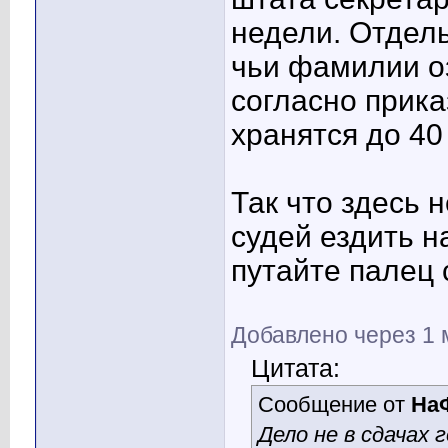
недели. Отдель
чьи фамилии о
согласно прика
хранятся до 40 
Так что здесь н
судей ездить н
путайте палец с 
Добавлено через 1 
Цитата:
Сообщение от
На
Дело не в сдачах 