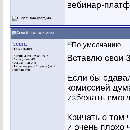
вебинар-платф
04.04.2016, 21:53
peura
Пользователь
Вставлю свои 3
Регистрация: 03.04.2016
Сообщений: 43
Сказал спасибо: 0
Поблагодарили 16 раз(а) в 9
сообщениях
Если бы сдавал
комиссией дум
избежать смогл
Кричать о том 
и очень плохо 