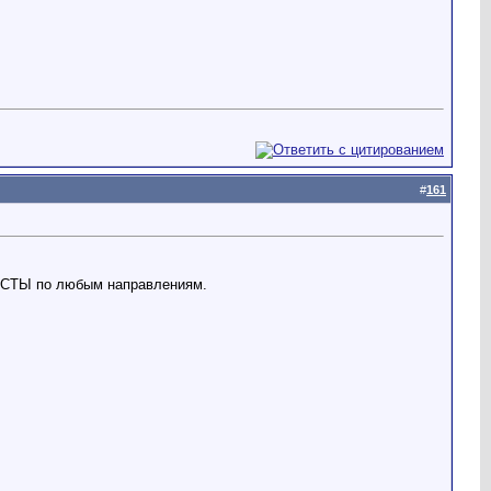
#
161
 ТЕСТЫ по любым направлениям.