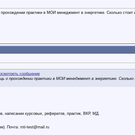
прохождении практики в МОИ менеджмент в энергетике. Сколько стоит 
щь о прохождении практики в МОИ менеджмент в энергетике. Сколько
, написании курсовых, рефератов, практик, ВКР, МД.
мм). Почта:
mti-test@mail.ru