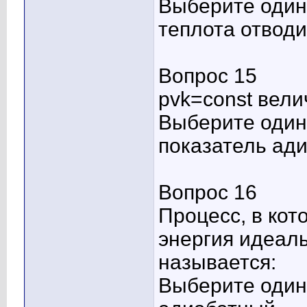
Выберите один 
теплота отводи
Вопрос 15
pvk=const вели
Выберите один 
показатель ад
Вопрос 16
Процесс, в кот
энергия идеаль
называется:
Выберите один 