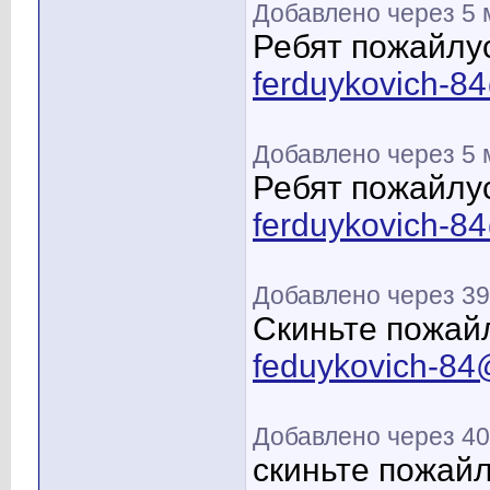
Добавлено через 5 
Ребят пожайлус
ferduykovich-8
Добавлено через 5 
Ребят пожайлус
ferduykovich-8
Добавлено через 39
Скиньте пожайл
feduykovich-84
Добавлено через 40
скиньте пожайл