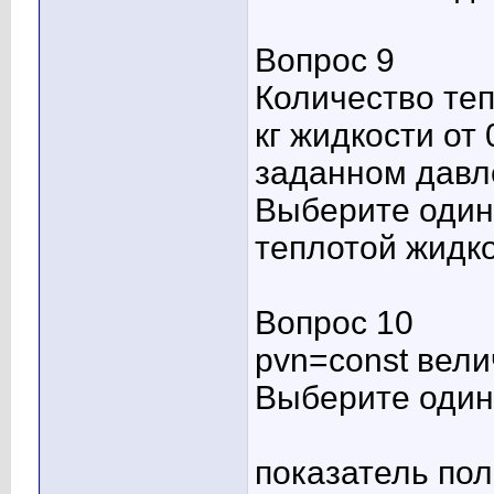
Вопрос 9
Количество теп
кг жидкости от
заданном давл
Выберите один 
теплотой жидк
Вопрос 10
pvn=const вели
Выберите один 
показатель по