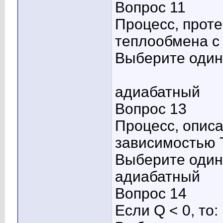
Вопрос 11
Процесс, прот
теплообмена с
Выберите один 
адиабатный
Вопрос 13
Процесс, опис
зависимостью T
Выберите один 
адиабатный
Вопрос 14
Если Q < 0, то: