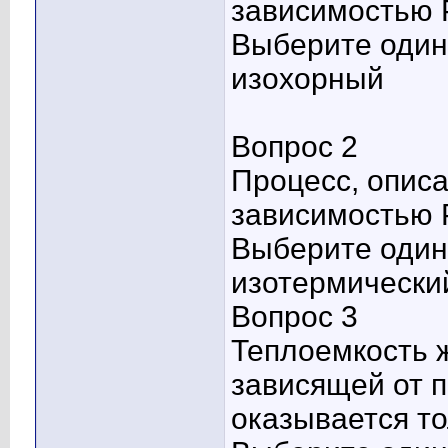
зависимостью P
Выберите один 
изохорный
Вопрос 2
Процесс, опис
зависимостью 
Выберите один 
изотермически
Вопрос 3
Теплоемкость 
зависящей от п
оказывается то