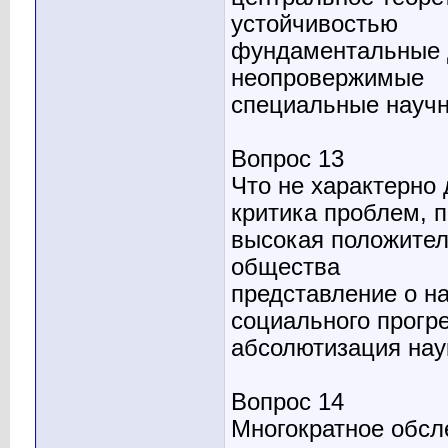
устойчивостью
фундаментальные 
неопровержимые
специальные науч
Вопрос 13
Что не характерно
критика проблем, 
высокая положител
общества
представление о н
социального прогр
абсолютизация нау
Вопрос 14
Многократное обсл