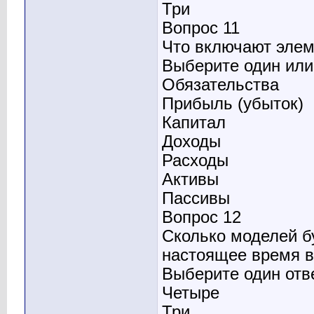
Три
Вопрос 11
Что включают эле
Выберите один или 
Обязательства
Прибыль (убыток)
Капитал
Доходы
Расходы
Активы
Пассивы
Вопрос 12
Сколько моделей бу
настоящее время в
Выберите один отв
Четыре
Три