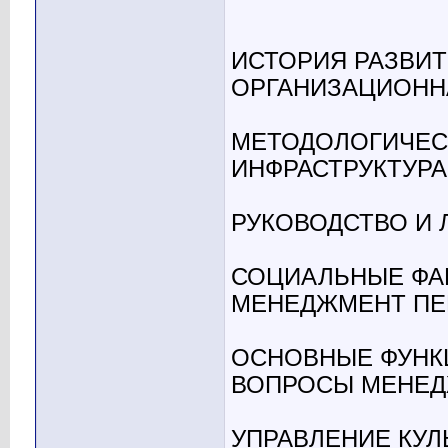
ИСТОРИЯ РАЗВИТ
ОРГАНИЗАЦИОНН
МЕТОДОЛОГИЧЕС
ИНФРАСТРУКТУР
РУКОВОДСТВО И 
СОЦИАЛЬНЫЕ ФА
МЕНЕДЖМЕНТ ПЕ
ОСНОВНЫЕ ФУНК
ВОПРОСЫ МЕНЕ
УПРАВЛЕНИЕ КУЛ